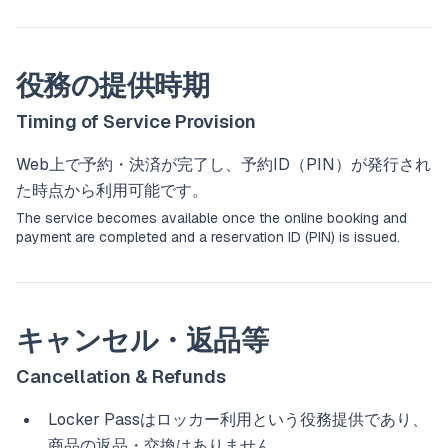
役務の提供時期
Timing of Service Provision
Web上で予約・決済が完了し、予約ID（PIN）が発行され
た時点から利用可能です。
The service becomes available once the online booking and
payment are completed and a reservation ID (PIN) is issued.
キャンセル・返品等
Cancellation & Refunds
Locker Passはロッカー利用という役務提供であり、
商品の返品・交換はありません。