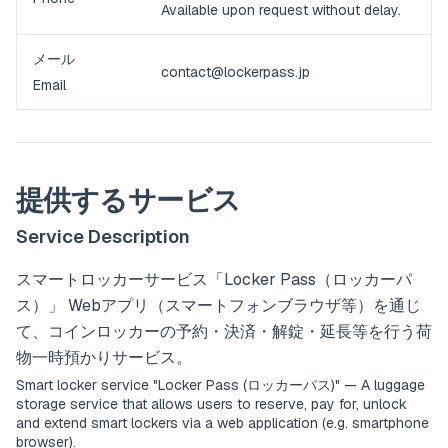
Available upon request without delay.
メール
contact@lockerpass.jp
Email
提供するサービス
Service Description
スマートロッカーサービス「Locker Pass（ロッカーパ
ス）」 Webアプリ（スマートフォンブラウザ等）を通じ
て、コインロッカーの予約・決済・解錠・延長等を行う荷
物一時預かりサービス。
Smart locker service "Locker Pass (ロッカーパス)" — A luggage
storage service that allows users to reserve, pay for, unlock
and extend smart lockers via a web application (e.g. smartphone
browser).