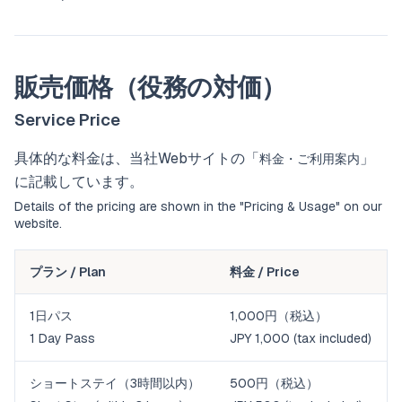
販売価格（役務の対価）
Service Price
具体的な料金は、当社Webサイトの「
」
料金・ご利用案内
に記載しています。
Details of the pricing are shown in the "
Pricing & Usage
" on our
website.
プラン / Plan
料金 / Price
1日パス
1,000円（税込）
1 Day Pass
JPY 1,000 (tax included)
ショートステイ（3時間以内）
500円（税込）