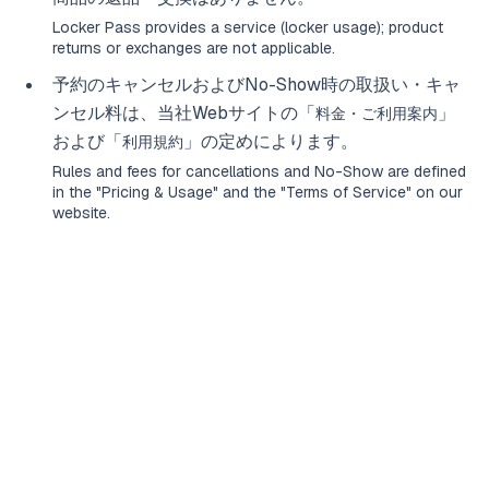
Locker Pass provides a service (locker usage); product
returns or exchanges are not applicable.
予約のキャンセルおよびNo-Show時の取扱い・キャ
ンセル料は、当社Webサイトの「
」
料金・ご利用案内
および「
」の定めによります。
利用規約
Rules and fees for cancellations and No-Show are defined
in the "
Pricing & Usage
" and the "
Terms of Service
" on our
website.