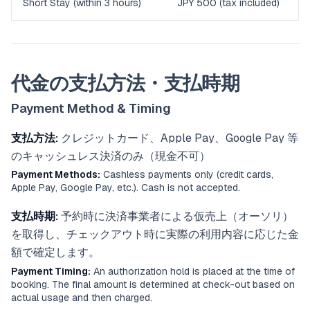
Short Stay (within 3 hours)
JPY 500 (tax included)
代金の支払方法・支払時期
Payment Method & Timing
支払方法:
クレジットカード、Apple Pay、Google Pay 等
のキャッシュレス決済のみ（現金不可）
Payment Methods:
Cashless payments only (credit cards,
Apple Pay, Google Pay, etc.). Cash is not accepted.
支払時期:
予約時に決済事業者による仮売上（オーソリ）
を取得し、チェックアウト時に実際の利用内容に応じた金
額で確定します。
Payment Timing:
An authorization hold is placed at the time of
booking. The final amount is determined at check-out based on
actual usage and then charged.