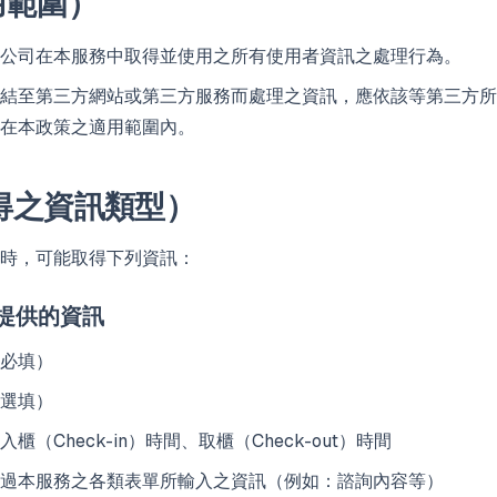
用範圍）
公司在本服務中取得並使用之所有使用者資訊之處理行為。
結至第三方網站或第三方服務而處理之資訊，應依該等第三方所
在本政策之適用範圍內。
得之資訊類型）
時，可能取得下列資訊：
或提供的資訊
必填）
選填）
櫃（Check-in）時間、取櫃（Check-out）時間
過本服務之各類表單所輸入之資訊（例如：諮詢內容等）