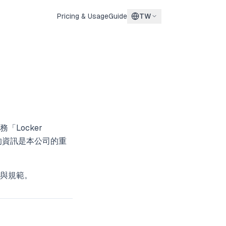
Pricing & Usage
Guide
TW
Locker
的資訊是本公司的重
與規範。