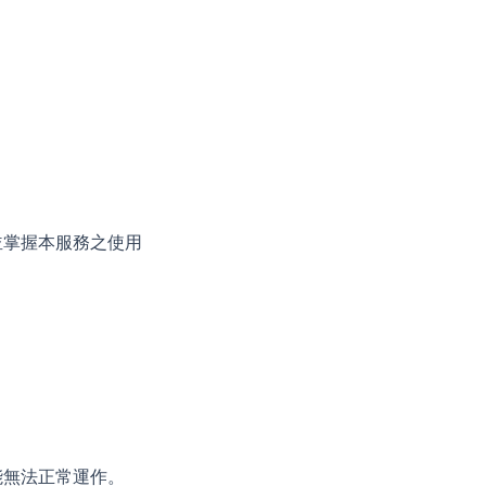
並掌握本服務之使用
能無法正常運作。