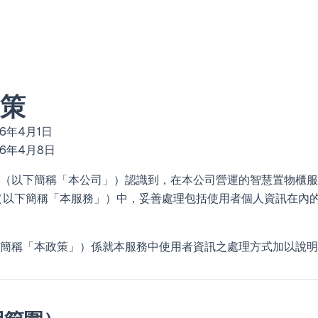
策
6年4月1日
6年4月8日
（以下簡稱「本公司」）認識到，在本公司營運的智慧置物櫃服務「
」（以下簡稱「本服務」）中，妥善處理包括使用者個人資訊在內
簡稱「本政策」）係就本服務中使用者資訊之處理方式加以說明