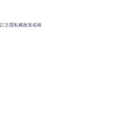
訂之隱私權政策或相