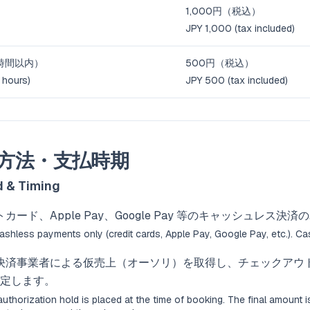
1,000円（税込）
JPY 1,000 (tax included)
時間以内）
500円（税込）
 hours)
JPY 500 (tax included)
方法・支払時期
 & Timing
カード、Apple Pay、Google Pay 等のキャッシュレス決
shless payments only (credit cards, Apple Pay, Google Pay, etc.). Ca
決済事業者による仮売上（オーソリ）を取得し、チェックアウ
定します。
uthorization hold is placed at the time of booking. The final amount i