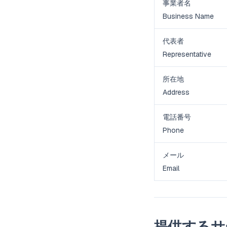
事業者名
Business Name
代表者
Representative
所在地
Address
電話番号
Phone
メール
Email
提供するサ