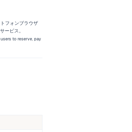
マートフォンブラウザ
サービス。
users to reserve, pay