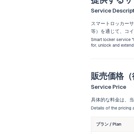
Service Descrip
スマートロッカーサー
等）を通じて、コイ
Smart locker service
for, unlock and extend
販売価格（
Service Price
具体的な料金は、当
Details of the pricing 
プラン / Plan