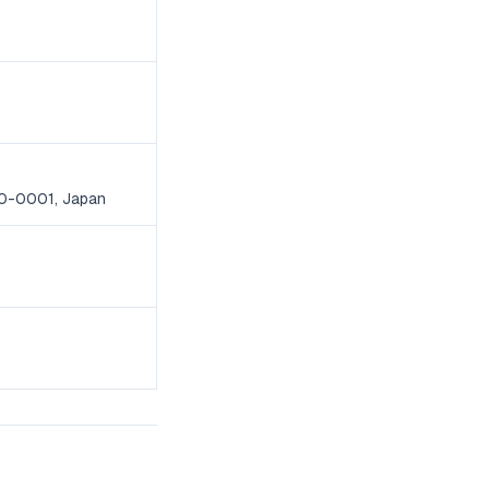
810-0001, Japan