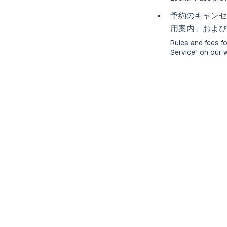
予約のキャンセ
用案内
」および
Rules and fees fo
Service
" on our 