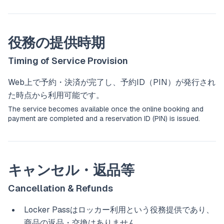
役務の提供時期
Timing of Service Provision
Web上で予約・決済が完了し、予約ID（PIN）が発行され
た時点から利用可能です。
The service becomes available once the online booking and
payment are completed and a reservation ID (PIN) is issued.
キャンセル・返品等
Cancellation & Refunds
Locker Passはロッカー利用という役務提供であり、
商品の返品・交換はありません。