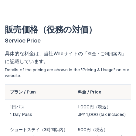
販売価格（役務の対価）
Service Price
具体的な料金は、当社Webサイトの「
」
料金・ご利用案内
に記載しています。
Details of the pricing are shown in the "
Pricing & Usage
" on our
website.
プラン / Plan
料金 / Price
1日パス
1,000円（税込）
1 Day Pass
JPY 1,000 (tax included)
ショートステイ（3時間以内）
500円（税込）