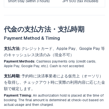
Short Stay (within 3 hours)
JPY 500 (tax included)
代金の支払方法・支払時期
Payment Method & Timing
支払方法:
クレジットカード、Apple Pay、Google Pay 等
のキャッシュレス決済のみ（現金不可）
Payment Methods:
Cashless payments only (credit cards,
Apple Pay, Google Pay, etc.). Cash is not accepted.
支払時期:
予約時に決済事業者による仮売上（オーソリ）
を取得し、チェックアウト時に実際の利用内容に応じた金
額で確定します。
Payment Timing:
An authorization hold is placed at the time of
booking. The final amount is determined at check-out based on
actual usage and then charged.