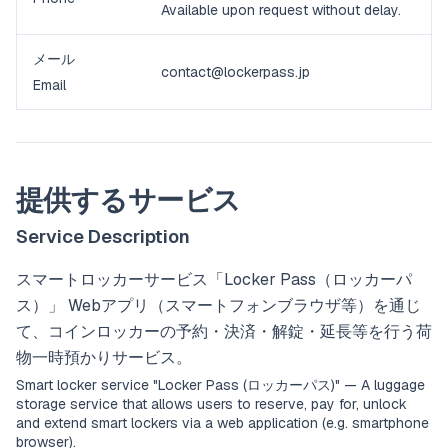
Available upon request without delay.
メール
contact@lockerpass.jp
Email
提供するサービス
Service Description
スマートロッカーサービス「Locker Pass（ロッカーパ
ス）」 Webアプリ（スマートフォンブラウザ等）を通じ
て、コインロッカーの予約・決済・解錠・延長等を行う荷
物一時預かりサービス。
Smart locker service "Locker Pass (ロッカーパス)" — A luggage
storage service that allows users to reserve, pay for, unlock
and extend smart lockers via a web application (e.g. smartphone
browser).