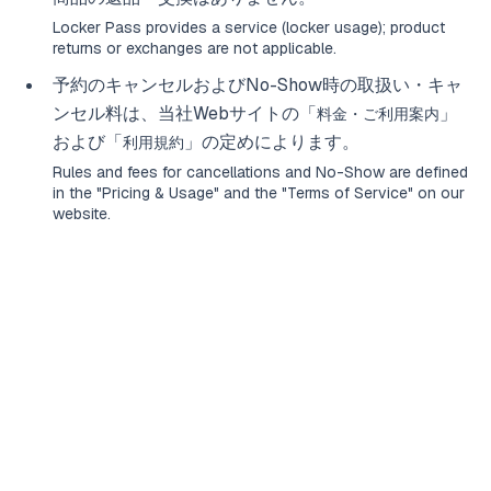
Locker Pass provides a service (locker usage); product
returns or exchanges are not applicable.
予約のキャンセルおよびNo-Show時の取扱い・キャ
ンセル料は、当社Webサイトの「
」
料金・ご利用案内
および「
」の定めによります。
利用規約
Rules and fees for cancellations and No-Show are defined
in the "
Pricing & Usage
" and the "
Terms of Service
" on our
website.