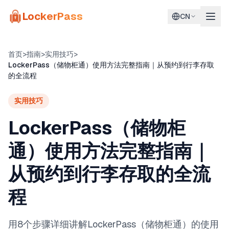
Skip to main content
LockerPass
CN
首页
>
指南
>
实用技巧
>
LockerPass（储物柜通）使用方法完整指南｜从预约到行李存取
的全流程
实用技巧
LockerPass（储物柜
通）使用方法完整指南｜
从预约到行李存取的全流
程
用8个步骤详细讲解LockerPass（储物柜通）的使用