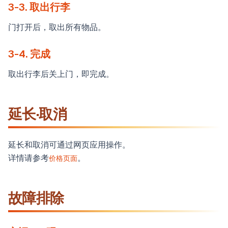
3-3. 取出行李
门打开后，取出所有物品。
3-4. 完成
取出行李后关上门，即完成。
延长·取消
延长和取消可通过网页应用操作。
详情请参考
。
价格页面
故障排除