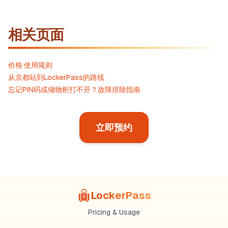
相关页面
价格·使用规则
从京都站到LockerPass的路线
忘记PIN码或储物柜打不开？故障排除指南
立即预约
LockerPass
Pricing & Usage