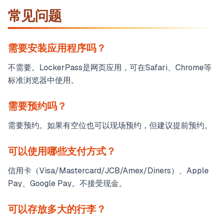
常见问题
需要安装应用程序吗？
不需要。LockerPass是网页应用，可在Safari、Chrome等
标准浏览器中使用。
需要预约吗？
需要预约。如果有空位也可以现场预约，但建议提前预约。
可以使用哪些支付方式？
信用卡（Visa/Mastercard/JCB/Amex/Diners）、Apple
Pay、Google Pay。不接受现金。
可以存放多大的行李？