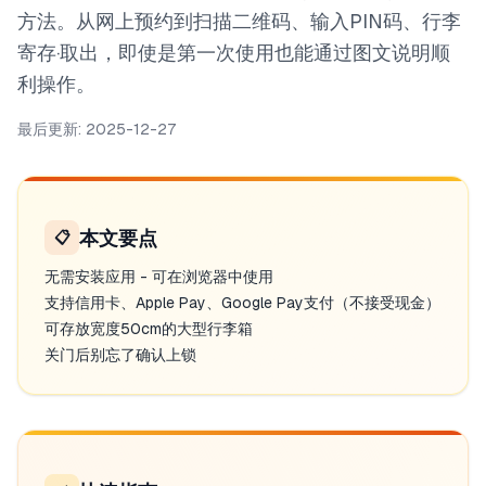
方法。从网上预约到扫描二维码、输入PIN码、行李
寄存·取出，即使是第一次使用也能通过图文说明顺
利操作。
最后更新
:
2025-12-27
本文要点
📋
无需安装应用 - 可在浏览器中使用
支持信用卡、Apple Pay、Google Pay支付（不接受现金）
可存放宽度50cm的大型行李箱
关门后别忘了确认上锁