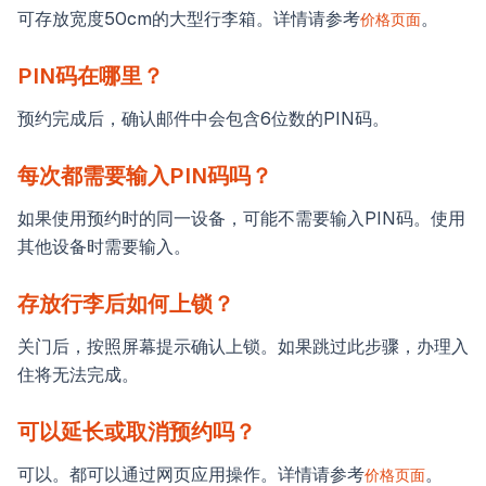
可存放宽度50cm的大型行李箱。详情请参考
。
价格页面
PIN码在哪里？
预约完成后，确认邮件中会包含6位数的PIN码。
每次都需要输入PIN码吗？
如果使用预约时的同一设备，可能不需要输入PIN码。使用
其他设备时需要输入。
存放行李后如何上锁？
关门后，按照屏幕提示确认上锁。如果跳过此步骤，办理入
住将无法完成。
可以延长或取消预约吗？
可以。都可以通过网页应用操作。详情请参考
。
价格页面