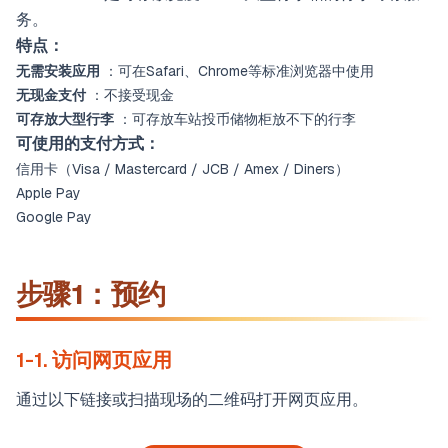
务。
特点：
无需安装应用
：可在Safari、Chrome等标准浏览器中使用
无现金支付
：不接受现金
可存放大型行李
：可存放车站投币储物柜放不下的行李
可使用的支付方式：
信用卡（Visa / Mastercard / JCB / Amex / Diners）
Apple Pay
Google Pay
步骤1：预约
1-1. 访问网页应用
通过以下链接或扫描现场的二维码打开网页应用。