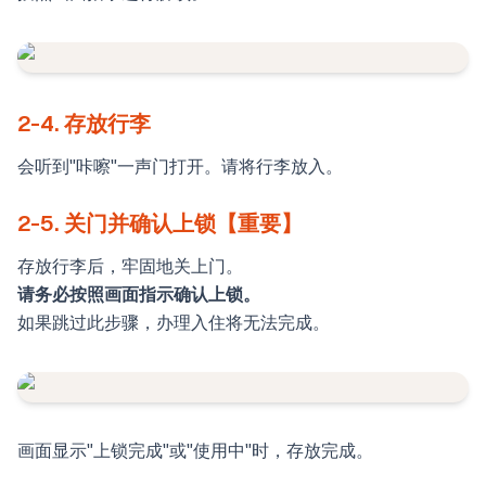
2-4. 存放行李
会听到"咔嚓"一声门打开。请将行李放入。
2-5. 关门并确认上锁【重要】
存放行李后，牢固地关上门。
请务必按照画面指示确认上锁。
如果跳过此步骤，办理入住将无法完成。
画面显示"上锁完成"或"使用中"时，存放完成。