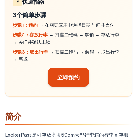
快速指南
⚡
3个简单步骤
步骤1：预约
→ 在网页应用中选择日期·时间并支付
步骤2：存放行李
→ 扫描二维码 → 解锁 → 存放行李
→ 关门并确认上锁
步骤3：取出行李
→ 扫描二维码 → 解锁 → 取出行李
→ 完成
立即预约
简介
LockerPass是可存放宽度50cm大型行李箱的行李寄存服