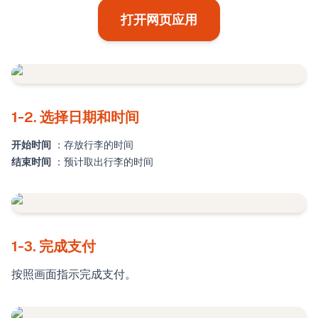
打开网页应用
1-2. 选择日期和时间
开始时间
：存放行李的时间
结束时间
：预计取出行李的时间
1-3. 完成支付
按照画面指示完成支付。