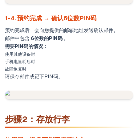
1-4. 预约完成 → 确认6位数PIN码
预约完成后，会向您提供的邮箱地址发送确认邮件。
邮件中包含
6位数的PIN码
。
需要PIN码的情况：
使用其他设备时
手机电量耗尽时
故障恢复时
请保存邮件或记下PIN码。
步骤2：存放行李