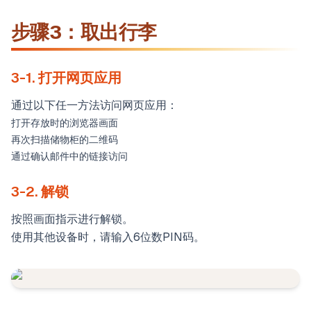
步骤3：取出行李
3-1. 打开网页应用
通过以下任一方法访问网页应用：
打开存放时的浏览器画面
再次扫描储物柜的二维码
通过确认邮件中的链接访问
3-2. 解锁
按照画面指示进行解锁。
使用其他设备时，请输入6位数PIN码。