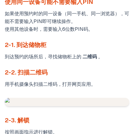
使用同一设备可能不需要输入PIN
如果使用预约时的同一设备（同一手机、同一浏览器），可
能不需要输入PIN即可继续操作。
使用其他设备时，需要输入6位数PIN码。
2-1. 到达储物柜
到达预约的场所后，寻找储物柜上的
二维码
。
2-2. 扫描二维码
用手机摄像头扫描二维码，打开网页应用。
2-3. 解锁
按照画面指示进行解锁。