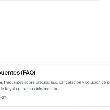
cuentes (FAQ)
s frecuentes sobre precios, uso, cancelación y solución de 
 de la guía para más información.
2-27