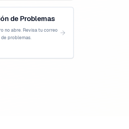
ción de Problemas
o no abre. Revisa tu correo
n de problemas.